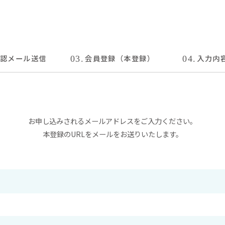
認メール
送信
会員登録
（本登録）
入力内
03.
04.
お申し込みされるメールアドレスをご入力ください。
本登録のURLをメールをお送りいたします。