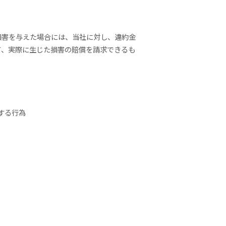
損害を与えた場合には、当社に対し、違約金
て、実際に生じた損害の賠償を請求できるも
する行為