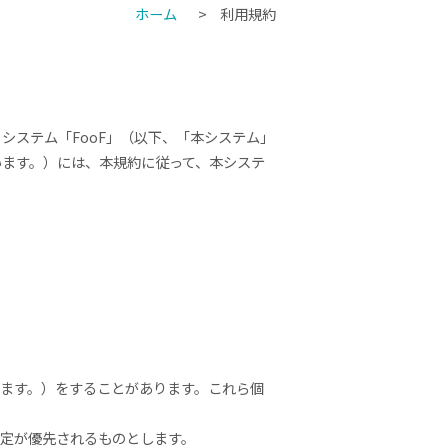
ホーム
利用規約
システム「FooF」（以下、「本システム」
います。）には、本規約に従って、本システ
います。）をすることがあります。これら個
規定が優先されるものとします。