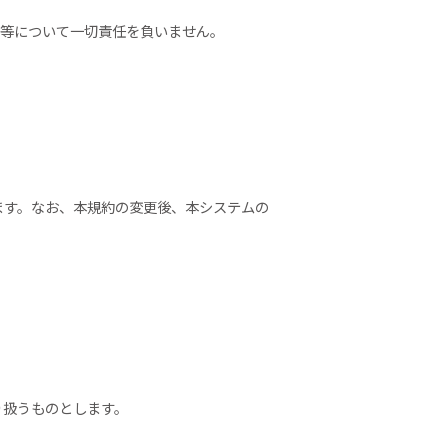
争等について一切責任を負いません。
ます。なお、本規約の変更後、本システムの
り扱うものとします。