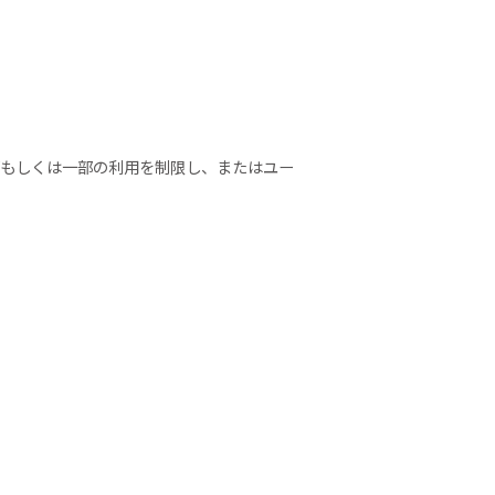
部もしくは一部の利用を制限し、またはユー