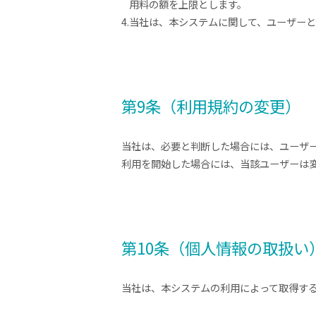
用料の額を上限とします。
4.当社は、本システムに関して、ユーザー
第9条（利用規約の変更）
当社は、必要と判断した場合には、ユーザ
利用を開始した場合には、当該ユーザーは
第10条（個人情報の取扱い
当社は、本システムの利用によって取得す