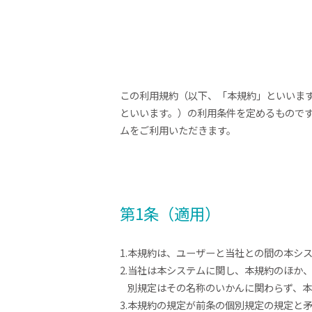
この利用規約（以下、「本規約」といいます
といいます。）の利用条件を定めるもので
ムをご利用いただきます。
第1条（適用）
1.本規約は、ユーザーと当社との間の本シ
2.当社は本システムに関し、本規約のほか
別規定はその名称のいかんに関わらず、
3.本規約の規定が前条の個別規定の規定と