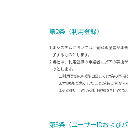
第2条（利用登録）
1.本システムにおいては、登録希望者が本
了するものとします。
2.当社は、利用登録の申請者に以下の事由
のとします。
1.利用登録の申請に際して虚偽の事項
2.本規約に違反したことがある者から
3.その他、当社が利用登録を相当でな
第3条（ユーザーIDおよび